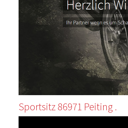
Sportsitz 86971 Peiting .