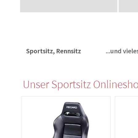
Sportsitz, Rennsitz
...und viele