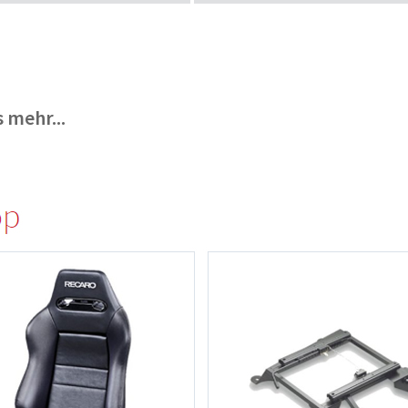
s mehr...