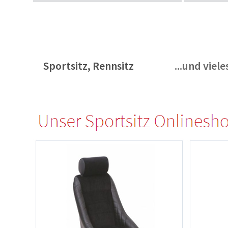
Sportsitz, Rennsitz
...und viele