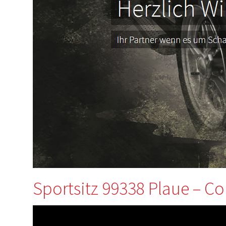
Sportsitz 99338 Plaue – Co