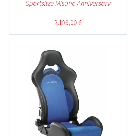
Sportsitze Misano Anniversary
2.199,00
€