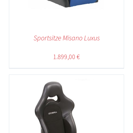
Sportsitze Misano Luxus
1.899,00
€