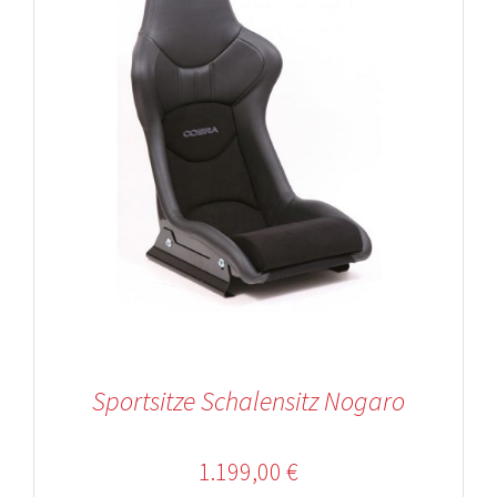
Sportsitze Schalensitz Nogaro
1.199,00
€