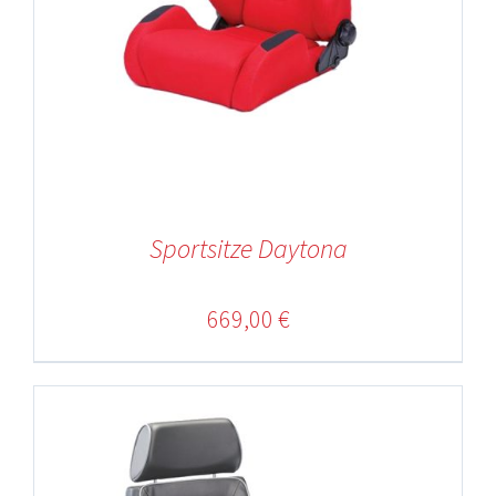
Sportsitze Daytona
669,00
€