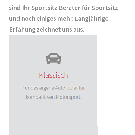
sind Ihr Sportsitz Berater für Sportsitz
und noch einiges mehr. Langjährige
Erfahung zeichnet uns aus.