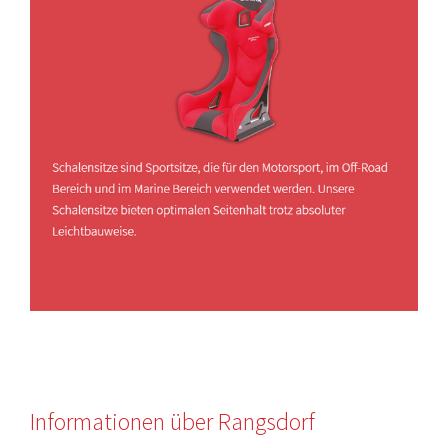
Informationen über Rangsdorf