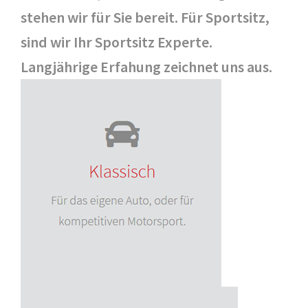
stehen wir für Sie bereit. Für Sportsitz,
sind wir Ihr Sportsitz Experte.
Langjährige Erfahung zeichnet uns aus.