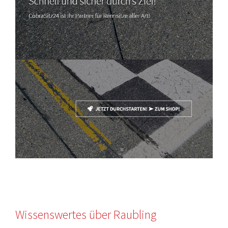
Wissenswertes über Raubling