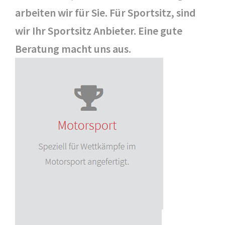
arbeiten wir für Sie. Für Sportsitz, sind
wir Ihr Sportsitz Anbieter. Eine gute
Beratung macht uns aus.