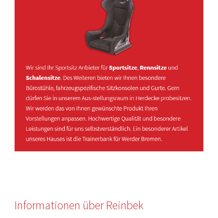
Informationen über Reinbek