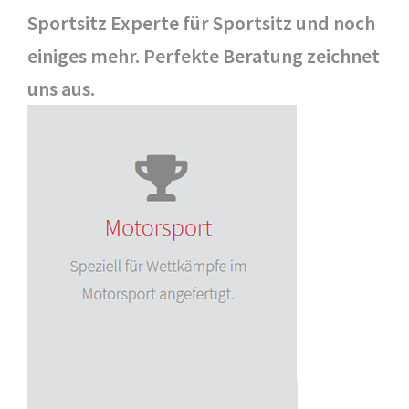
Sportsitz Experte für Sportsitz und noch
einiges mehr. Perfekte Beratung zeichnet
uns aus.