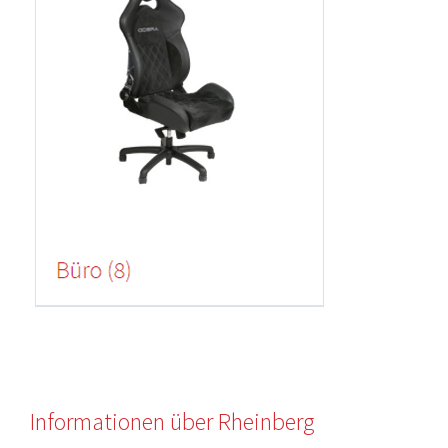
Informationen über Rheinberg