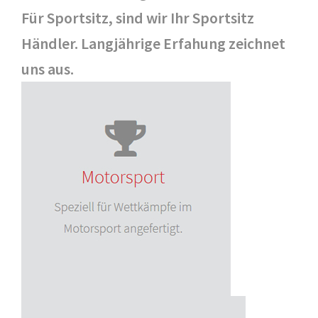
Für Sportsitz, sind wir Ihr Sportsitz
Händler. Langjährige Erfahung zeichnet
uns aus.