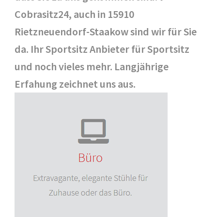
Cobrasitz24, auch in 15910
Rietzneuendorf-Staakow sind wir für Sie
da. Ihr Sportsitz Anbieter für Sportsitz
und noch vieles mehr. Langjährige
Erfahung zeichnet uns aus.