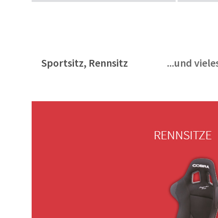
Sportsitz, Rennsitz
...und viele