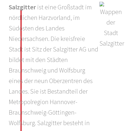
Salzgitter
ist eine Großstadt im
nördlichen Harzvorland, im
Südosten des Landes
Niedersachsen. Die kreisfreie
Stadt ist Sitz der Salzgitter AG und
bildet mit den Städten
Braunschweig und Wolfsburg
eines der neun Oberzentren des
Landes. Sie ist Bestandteil der
Metropolregion Hannover-
Braunschweig-Göttingen-
Wolfsburg. Salzgitter besteht in