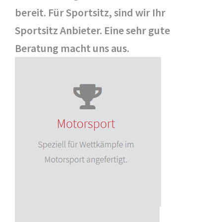
bereit. Für Sportsitz, sind wir Ihr
Sportsitz Anbieter. Eine sehr gute
Beratung macht uns aus.