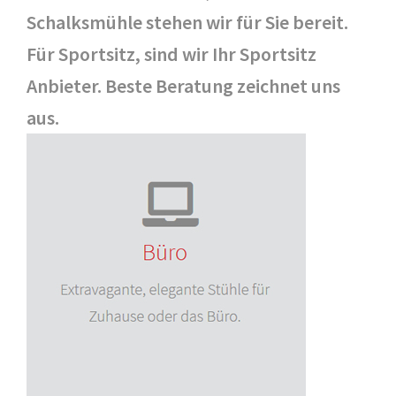
Schalksmühle stehen wir für Sie bereit.
Für Sportsitz, sind wir Ihr Sportsitz
Anbieter. Beste Beratung zeichnet uns
aus.