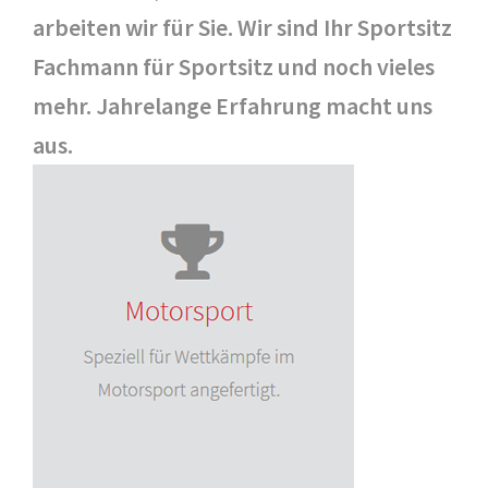
arbeiten wir für Sie. Wir sind Ihr Sportsitz
Fachmann für Sportsitz und noch vieles
mehr. Jahrelange Erfahrung macht uns
aus.