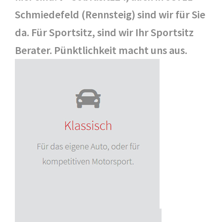
Schmiedefeld (Rennsteig) sind wir für Sie
da. Für Sportsitz, sind wir Ihr Sportsitz
Berater. Pünktlichkeit macht uns aus.