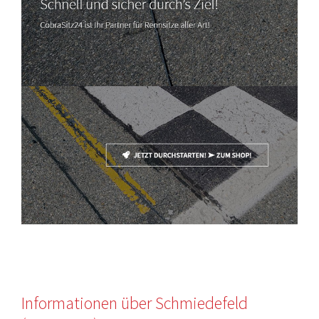
Informationen über Schmiedefeld