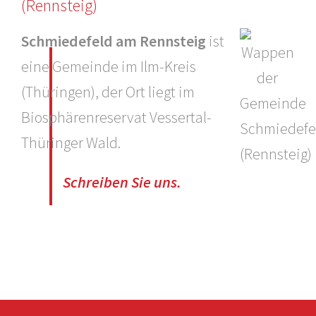
(Rennsteig)
Schmiedefeld am Rennsteig
ist
eine Gemeinde im Ilm-Kreis
(Thüringen), der Ort liegt im
Biosphärenreservat Vessertal-
Thüringer Wald.
Schreiben Sie uns.