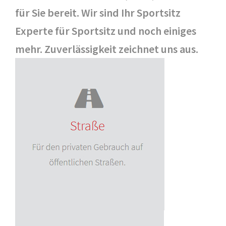
für Sie bereit. Wir sind Ihr Sportsitz
Experte für Sportsitz und noch einiges
mehr. Zuverlässigkeit zeichnet uns aus.