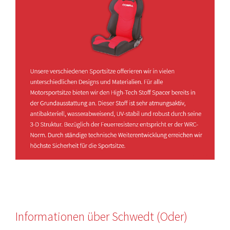
Informationen über Schwedt (Oder)