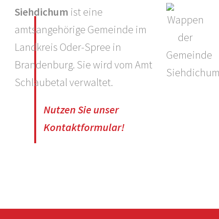
Siehdichum
ist eine
amtsangehörige Gemeinde im
Landkreis Oder-Spree in
Brandenburg. Sie wird vom Amt
Schlaubetal verwaltet.
Nutzen Sie unser
Kontaktformular!