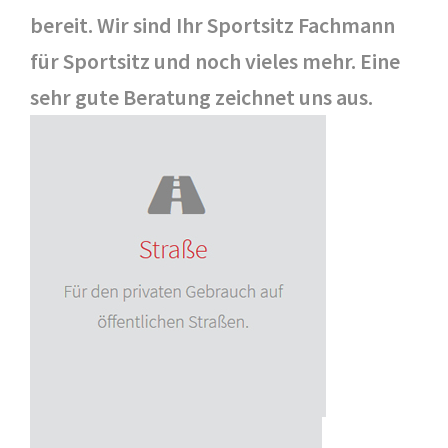
bereit. Wir sind Ihr Sportsitz Fachmann
für Sportsitz und noch vieles mehr. Eine
sehr gute Beratung zeichnet uns aus.