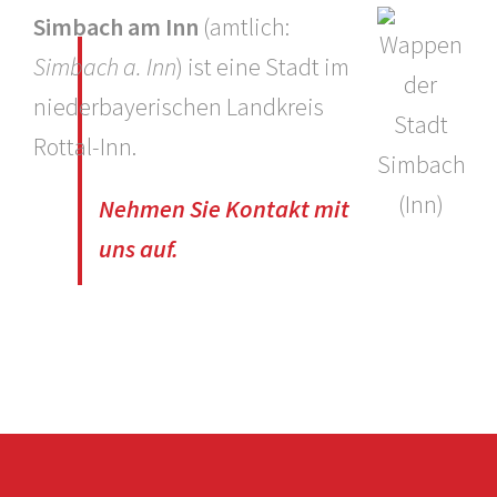
Simbach am Inn
(amtlich:
Simbach a. Inn
) ist eine Stadt im
niederbayerischen Landkreis
Rottal-Inn.
Nehmen Sie Kontakt mit
uns auf.