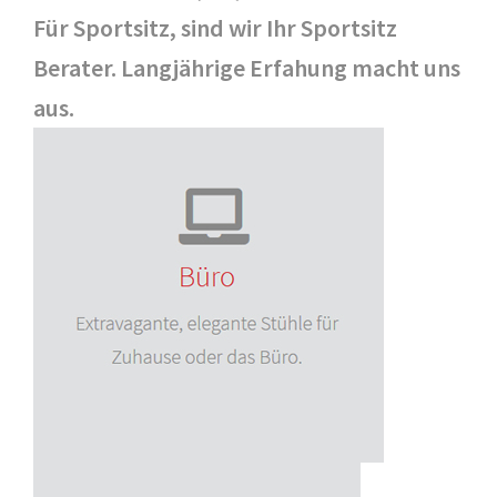
Für Sportsitz, sind wir Ihr Sportsitz
Berater. Langjährige Erfahung macht uns
aus.