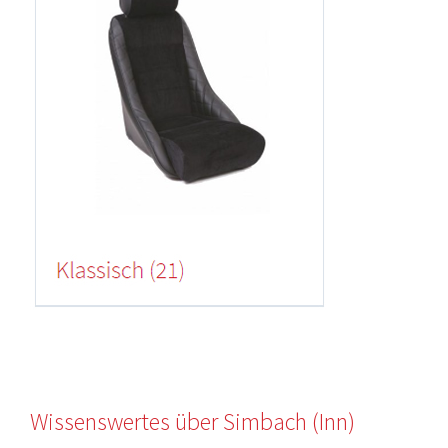
Wissenswertes über Simbach (Inn)