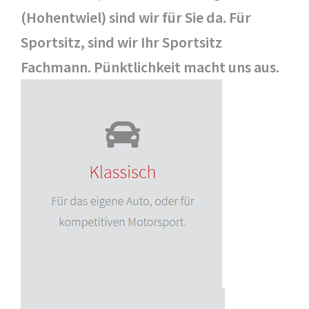
(Hohentwiel) sind wir für Sie da. Für
Sportsitz, sind wir Ihr Sportsitz
Fachmann. Pünktlichkeit macht uns aus.