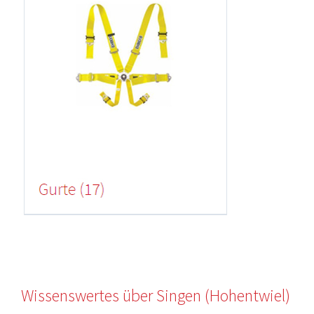
Wissenswertes über Singen (Hohentwiel)