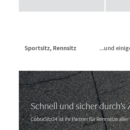
Sportsitz, Rennsitz
...und einig