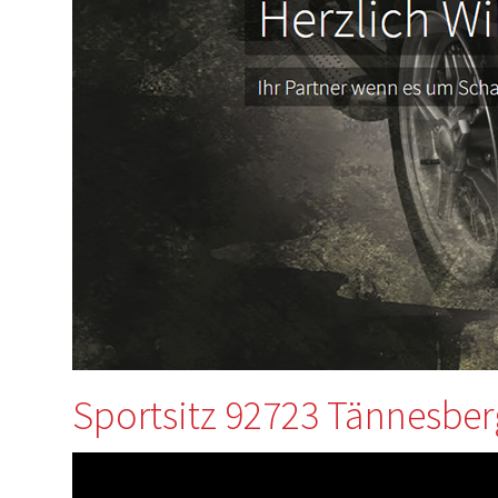
Sportsitz 92723 Tännesberg