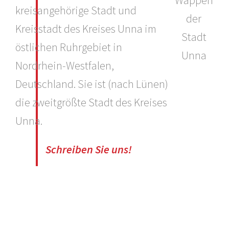
kreisangehörige Stadt und
Kreisstadt des Kreises Unna im
östlichen Ruhrgebiet in
Nordrhein-Westfalen,
Deutschland. Sie ist (nach Lünen)
die zweitgrößte Stadt des Kreises
Unna.
Schreiben Sie uns!