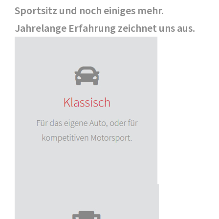
Sportsitz und noch einiges mehr.
Jahrelange Erfahrung zeichnet uns aus.