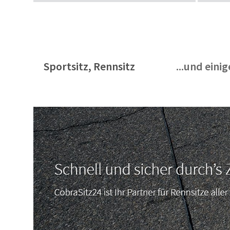
Sportsitz, Rennsitz
...und einig