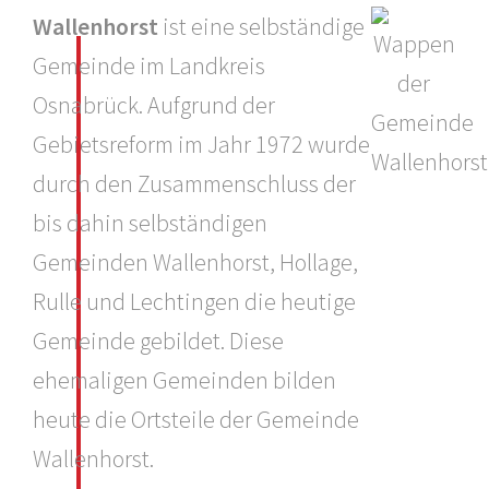
Wallenhorst
ist eine selbständige
Gemeinde im Landkreis
Osnabrück. Aufgrund der
Gebietsreform im Jahr 1972 wurde
durch den Zusammenschluss der
bis dahin selbständigen
Gemeinden Wallenhorst, Hollage,
Rulle und Lechtingen die heutige
Gemeinde gebildet. Diese
ehemaligen Gemeinden bilden
heute die Ortsteile der Gemeinde
Wallenhorst.