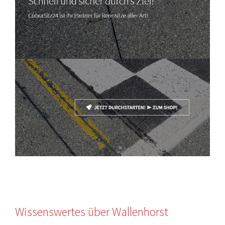
Wissenswertes über Wallenhorst