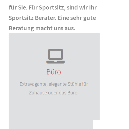
für Sie. Für Sportsitz, sind wir Ihr
Sportsitz Berater. Eine sehr gute
Beratung macht uns aus.