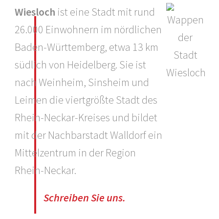
Wiesloch
ist eine Stadt mit rund
26.000 Einwohnern im nördlichen
Baden-Württemberg, etwa 13 km
südlich von Heidelberg. Sie ist
nach Weinheim, Sinsheim und
Leimen die viertgrößte Stadt des
Rhein-Neckar-Kreises und bildet
mit der Nachbarstadt Walldorf ein
Mittelzentrum in der Region
Rhein-Neckar.
Schreiben Sie uns.