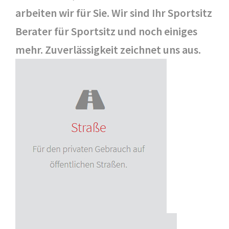
arbeiten wir für Sie. Wir sind Ihr Sportsitz
Berater für Sportsitz und noch einiges
mehr. Zuverlässigkeit zeichnet uns aus.