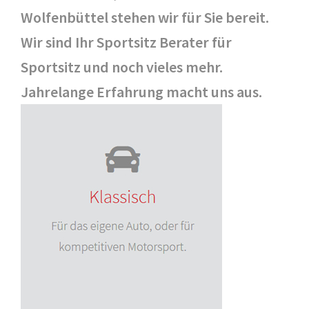
Wolfenbüttel stehen wir für Sie bereit.
Wir sind Ihr Sportsitz Berater für
Sportsitz und noch vieles mehr.
Jahrelange Erfahrung macht uns aus.